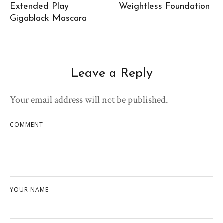
Extended Play
Weightless Foundation
Gigablack Mascara
Leave a Reply
Your email address will not be published.
COMMENT
YOUR NAME