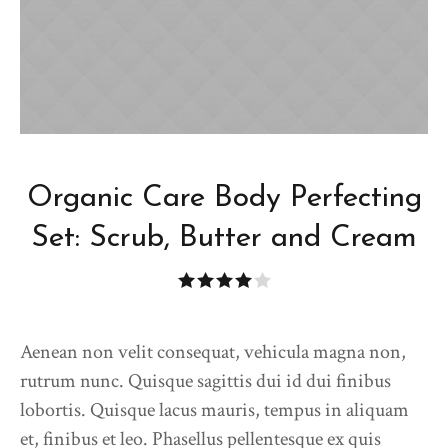
Organic Care Body Perfecting
Set: Scrub, Butter and Cream
Aenean non velit consequat, vehicula magna non,
rutrum nunc. Quisque sagittis dui id dui finibus
lobortis. Quisque lacus mauris, tempus in aliquam
et, finibus et leo. Phasellus pellentesque ex quis