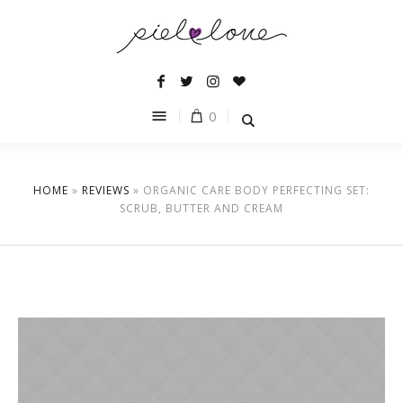
0
HOME
»
REVIEWS
»
ORGANIC CARE BODY PERFECTING SET:
SCRUB, BUTTER AND CREAM