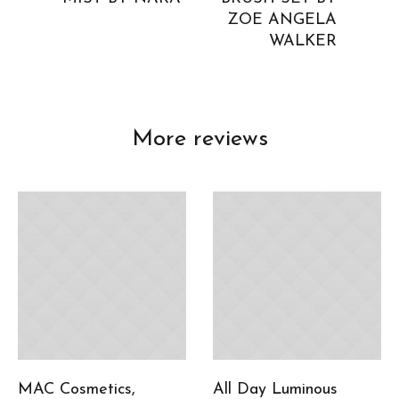
ZOE ANGELA
WALKER
More reviews
MAC Cosmetics,
All Day Luminous