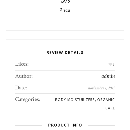
/5
Price
REVIEW DETAILS
Likes:
1
Author:
admin
Date:
noviembre 1, 2017
Categories:
,
BODY MOISTURIZERS
ORGANIC
CARE
PRODUCT INFO