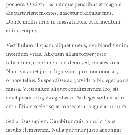
posuere. Orci varius natoque penatibus et magnis
dis parturient montes, nascetur ridiculus mus.
Donec mollis urna in massa luctus, et fermentum
enim tempus.
Vestibulum aliquam aliquet metus, nec blandit enim
interdum vitae. Aliquam ullamcorper justo
bibendum, condimentum diam sed, sodales arcu.
Nunc sit amet justo dignissim, pretium nunc ac,
ornare tellus. Suspendisse ac gravida nibh, eget porta
massa. Vestibulum aliquet condimentum leo, sit
amet posuere ligula egestas ac. Sed eget sollicitudin
arcu. Etiam scelerisque consectetur augue ut rutrum.
Sed a risus sapien. Curabitur quis nunc id risus
iaculis elementum. Nulla pulvinar justo at congue