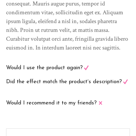
consequat. Mauris augue purus, tempor id
condimentum vitae, sollicitudin eget ex. Aliquam
ipsum ligula, eleifend a nisl in, sodales pharetra
nibh. Proin ut rutrum velit, at mattis massa.
Curabitur volutpat orci ante, fringilla gravida libero
euismod in. In interdum laoreet nisi nec sagittis.
Would I use the product again?
Did the effect match the product′s description?
Would I recommend it to my friends?