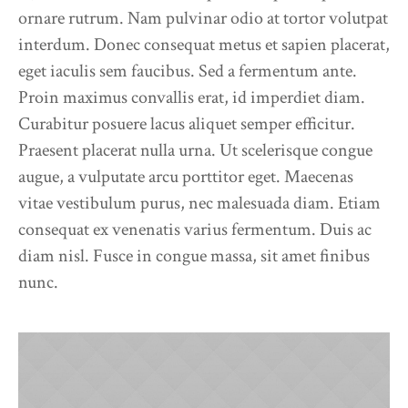
ornare rutrum. Nam pulvinar odio at tortor volutpat
interdum. Donec consequat metus et sapien placerat,
eget iaculis sem faucibus. Sed a fermentum ante.
Proin maximus convallis erat, id imperdiet diam.
Curabitur posuere lacus aliquet semper efficitur.
Praesent placerat nulla urna. Ut scelerisque congue
augue, a vulputate arcu porttitor eget. Maecenas
vitae vestibulum purus, nec malesuada diam. Etiam
consequat ex venenatis varius fermentum. Duis ac
diam nisl. Fusce in congue massa, sit amet finibus
nunc.