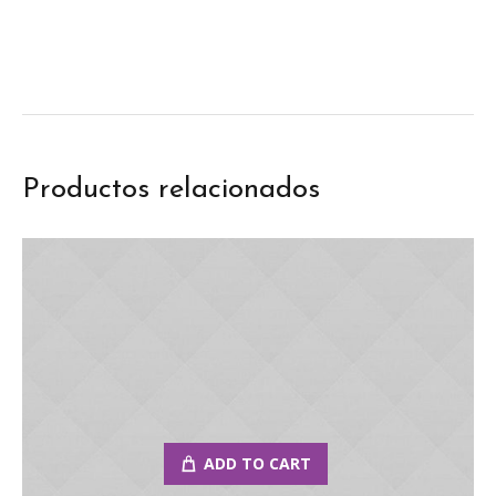
Productos relacionados
ADD TO CART