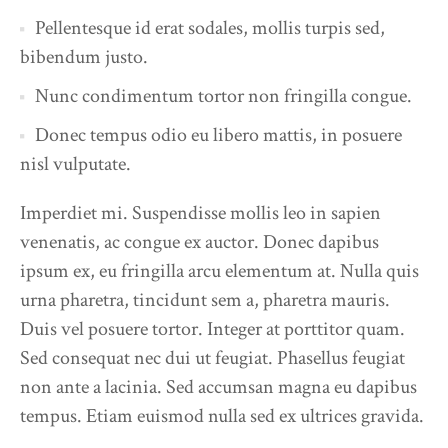
Pellentesque id erat sodales, mollis turpis sed,
bibendum justo.
Nunc condimentum tortor non fringilla congue.
Donec tempus odio eu libero mattis, in posuere
nisl vulputate.
Imperdiet mi. Suspendisse mollis leo in sapien
venenatis, ac congue ex auctor. Donec dapibus
ipsum ex, eu fringilla arcu elementum at. Nulla quis
urna pharetra, tincidunt sem a, pharetra mauris.
Duis vel posuere tortor. Integer at porttitor quam.
Sed consequat nec dui ut feugiat. Phasellus feugiat
non ante a lacinia. Sed accumsan magna eu dapibus
tempus. Etiam euismod nulla sed ex ultrices gravida.