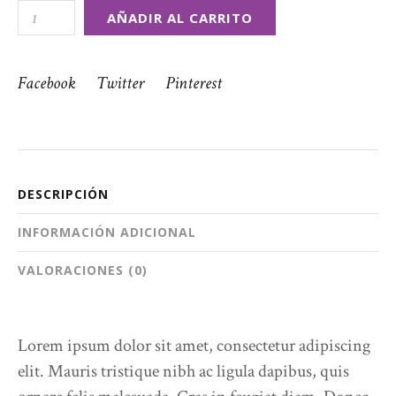
AÑADIR AL CARRITO
Facebook
Twitter
Pinterest
DESCRIPCIÓN
INFORMACIÓN ADICIONAL
VALORACIONES (0)
Lorem ipsum dolor sit amet, consectetur adipiscing
elit. Mauris tristique nibh ac ligula dapibus, quis