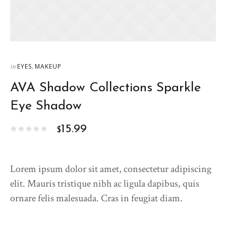
in
,
EYES
MAKEUP
AVA Shadow Collections Sparkle
Eye Shadow
15.99
$
Lorem ipsum dolor sit amet, consectetur adipiscing
elit. Mauris tristique nibh ac ligula dapibus, quis
ornare felis malesuada. Cras in feugiat diam.