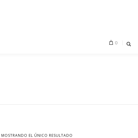
0
MOSTRANDO EL ÚNICO RESULTADO