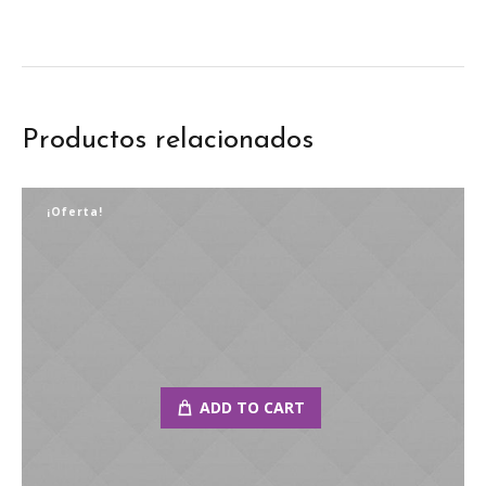
Productos relacionados
¡Oferta!
ADD TO CART