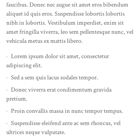
faucibus. Donec nec augue sit amet eros bibendum
aliquet id quis eros. Suspendisse lobortis lobortis
nibh in lobortis. Vestibulum imperdiet, enim sit
amet fringilla viverra, leo sem pellentesque nunc, vel
vehicula metus ex mattis libero.
Lorem ipsum dolor sit amet, consectetur
adipiscing elit.
Sed a sem quis lacus sodales tempor.
Donec viverra erat condimentum gravida
pretium.
Proin convallis massa in nunc tempor tempus.
Suspendisse eleifend ante ac sem rhoncus, vel
ultrices neque vulputate.