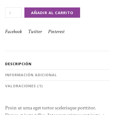
AÑADIR AL CARRITO
Facebook
Twitter
Pinterest
DESCRIPCIÓN
INFORMACIÓN ADICIONAL
VALORACIONES (1)
Proin ut urna eget tortor scelerisque porttitor.