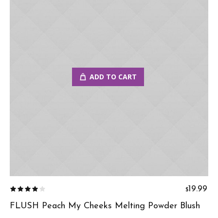
ADD TO CART
19.99
$
FLUSH Peach My Cheeks Melting Powder Blush