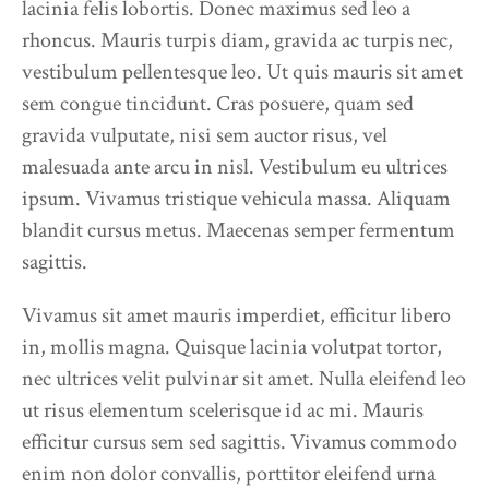
lacinia felis lobortis. Donec maximus sed leo a
rhoncus. Mauris turpis diam, gravida ac turpis nec,
vestibulum pellentesque leo. Ut quis mauris sit amet
sem congue tincidunt. Cras posuere, quam sed
gravida vulputate, nisi sem auctor risus, vel
malesuada ante arcu in nisl. Vestibulum eu ultrices
ipsum. Vivamus tristique vehicula massa. Aliquam
blandit cursus metus. Maecenas semper fermentum
sagittis.
Vivamus sit amet mauris imperdiet, efficitur libero
in, mollis magna. Quisque lacinia volutpat tortor,
nec ultrices velit pulvinar sit amet. Nulla eleifend leo
ut risus elementum scelerisque id ac mi. Mauris
efficitur cursus sem sed sagittis. Vivamus commodo
enim non dolor convallis, porttitor eleifend urna